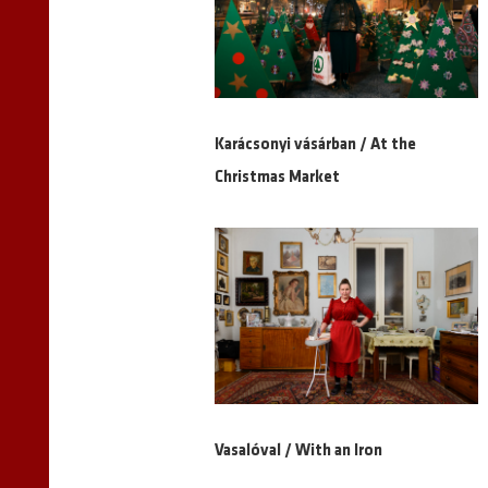
Karácsonyi vásárban / At the
Christmas Market
Vasalóval / With an Iron