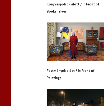
Könyvespolcok előtt / In Front of
Bookshelves
Festmények előtt / In Front of
Paintings